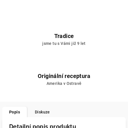
Tradice
jsme tu s Vámi již 9 let
Originální receptura
Amerika v Ostravě
Popis
Diskuze
Detailní popis produktu