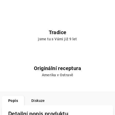
Tradice
jsme tu s Vámi již 9 let
Originální receptura
Amerika v Ostravě
Popis
Diskuze
Detailní popis produktu