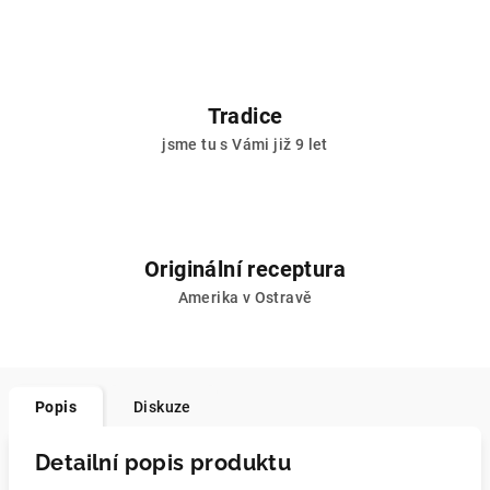
Tradice
jsme tu s Vámi již 9 let
Originální receptura
Amerika v Ostravě
Popis
Diskuze
Detailní popis produktu