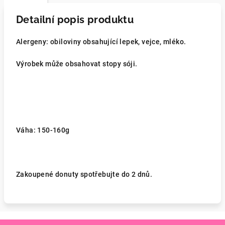
Detailní popis produktu
Alergeny: obiloviny obsahující lepek, vejce, mléko.
Výrobek může obsahovat stopy sóji.
Váha: 150-160g
Zakoupené donuty spotřebujte do 2 dnů.