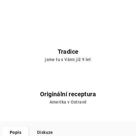
Tradice
jsme tu s Vámi již 9 let
Originální receptura
Amerika v Ostravě
Popis
Diskuze