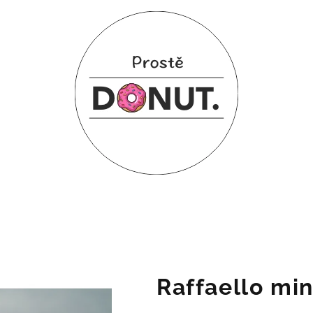
Raffaello min